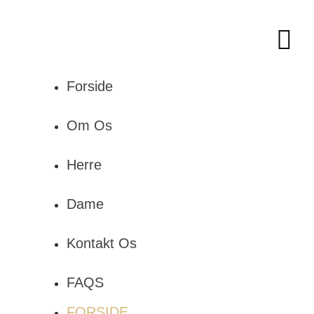
Forside
Om Os
Herre
Dame
Kontakt Os
FAQS
FORSIDE