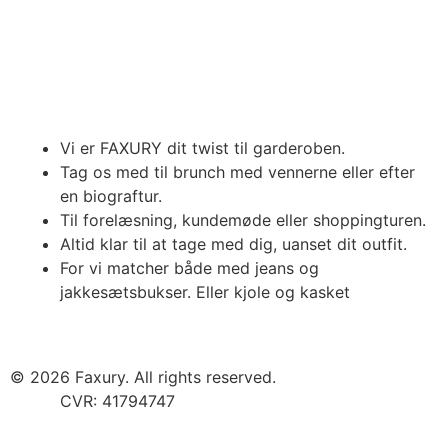
Vi er FAXURY dit twist til garderoben.
Tag os med til brunch med vennerne eller efter
en biograftur.
Til forelæsning, kundemøde eller shoppingturen.
Altid klar til at tage med dig, uanset dit outfit.
For vi matcher både med jeans og
jakkesætsbukser. Eller kjole og kasket
© 2026 Faxury. All rights reserved.
CVR: 41794747