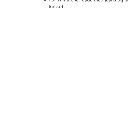
kasket