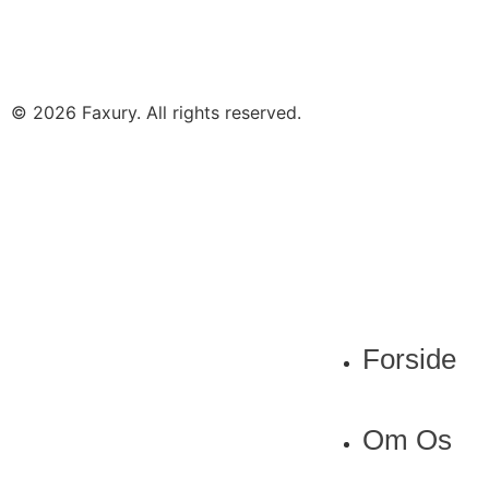
© 2026 Faxury. All rights reserved. 
Forside
Om Os